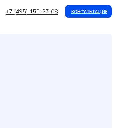
 150-37-08
КОНСУЛЬТАЦИЯ